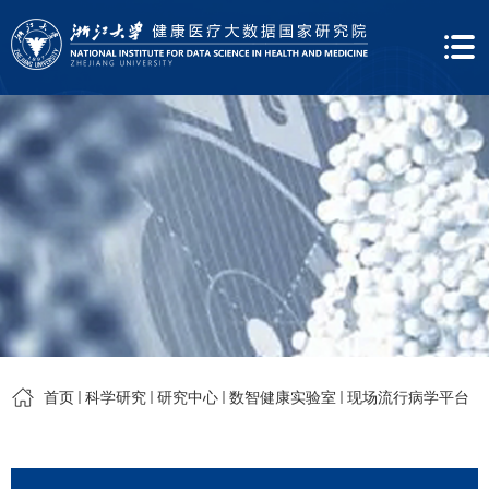
首页
科学研究
研究中心
数智健康实验室
现场流行病学平台