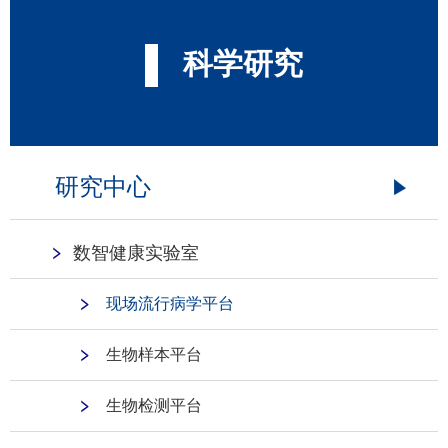
科学研究
研究中心
数智健康实验室
现场流行病学平台
生物样本平台
生物检测平台