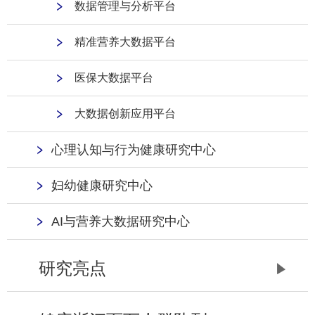
数据管理与分析平台
精准营养大数据平台
医保大数据平台
大数据创新应用平台
心理认知与行为健康研究中心
妇幼健康研究中心
AI与营养大数据研究中心
研究亮点