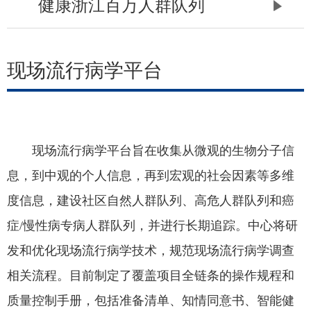
健康浙江百万人群队列
现场流行病学平台
现场流行病学平台旨在收集从微观的生物分子信
息，到中观的个人信息，再到宏观的社会因素等多维
度信息，建设社区自然人群队列、高危人群队列和癌
症/慢性病专病人群队列，并进行长期追踪。中心将研
发和优化现场流行病学技术，规范现场流行病学调查
相关流程。目前制定了覆盖项目全链条的操作规程和
质量控制手册，包括准备清单、知情同意书、智能健