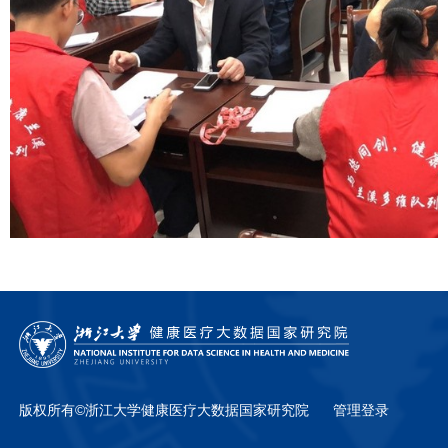
版权所有©浙江大学健康医疗大数据国家研究院
管理登录