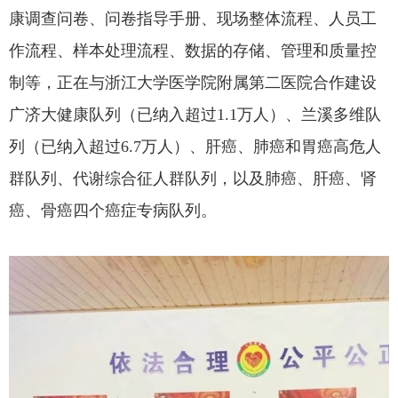
康调查问卷、问卷指导手册、现场整体流程、人员工
作流程、样本处理流程、数据的存储、管理和质量控
制等，正在
与
浙江大学医学院附属第二医院合作
建设
广济大健康队列（已纳入超过1.1万人）、兰溪多维队
列（已纳入超过6.7万人）、肝癌、肺癌和胃癌高危人
群队列、代谢综合征人群队列，以及肺癌、肝癌、肾
癌、骨癌四个癌症专病队列。