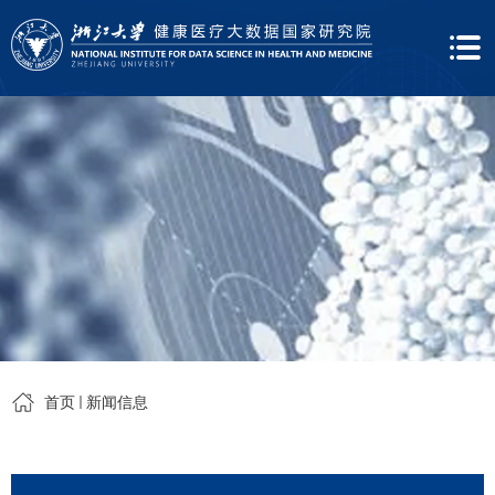
首页
新闻信息