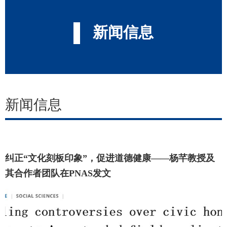
新闻信息
新闻信息
纠正“文化刻板印象”，促进道德健康——杨芊教授及
其合作者团队在PNAS发文